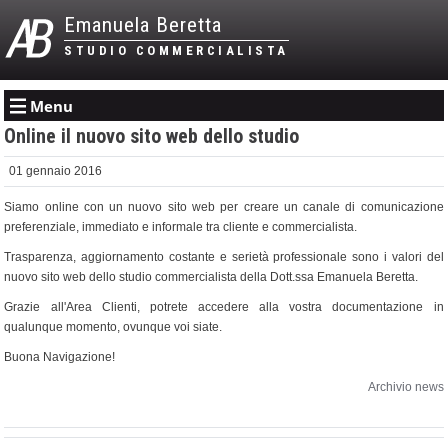
Emanuela Beretta
STUDIO COMMERCIALISTA
Menu
Online il nuovo sito web dello studio
01 gennaio 2016
Siamo online con un nuovo sito web per creare un canale di comunicazione
preferenziale, immediato e informale tra cliente e commercialista.
Trasparenza, aggiornamento costante e serietà professionale sono i valori del
nuovo sito web dello studio commercialista della Dott.ssa Emanuela Beretta.
Grazie all'Area Clienti, potrete accedere alla vostra documentazione in
qualunque momento, ovunque voi siate.
Buona Navigazione!
Archivio news